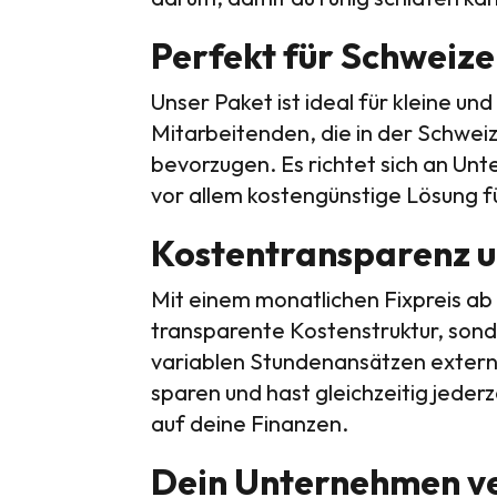
Perfekt für Schweiz
Unser Paket ist ideal für kleine un
Mitarbeitenden, die in der Schweiz 
bevorzugen. Es richtet sich an Unt
vor allem kostengünstige Lösung f
Kostentransparenz u
Mit einem monatlichen Fixpreis ab
transparente Kostenstruktur, sond
variablen Stundenansätzen externe
sparen und hast gleichzeitig jederz
auf deine Finanzen.
Dein Unternehmen ve