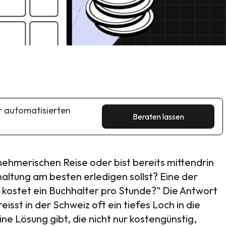
er automatisierten
Beraten lassen
ehmerischen Reise oder bist bereits mittendrin
haltung am besten erledigen sollst? Eine der
 kostet ein Buchhalter pro Stunde?" Die Antwort
eisst in der Schweiz oft ein tiefes Loch in die
e Lösung gibt, die nicht nur kostengünstig,