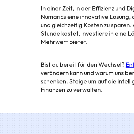
In einer Zeit, in der Effizienz und D
Numarics eine innovative Lösung, d
und gleichzeitig Kosten zu sparen. 
Stunde kostet, investiere in eine
Mehrwert bietet.
Bist du bereit für den Wechsel?
En
verändern kann und warum uns ber
schenken. Steige um auf die intelli
Finanzen zu verwalten.