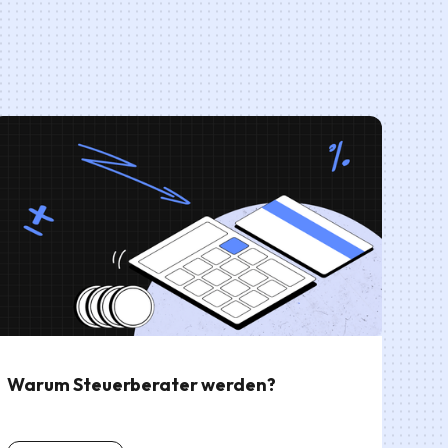
Warum Steuerberater werden?