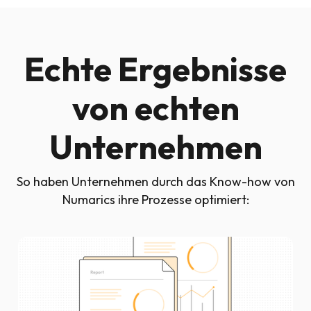
Echte Ergebnisse
von echten
Unternehmen
So haben Unternehmen durch das Know-how von
Numarics ihre Prozesse optimiert: