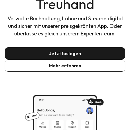
Treuhand
Verwalte Buchhaltung, Löhne und Steuern digital
und sicher mit unserer preisgekrönten App. Oder
überlasse es gleich unserem Expertenteam.
Jetzt loslegen
Mehr erfahren