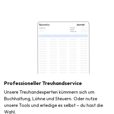
Professioneller Treuhandservice
Unsere Treuhandexperten kümmern sich um
Buchhaltung, Löhne und Steuern. Oder nutze
unsere Tools und erledige es selbst – du hast die
Wahl.