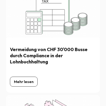
Vermeidung von CHF 30'000 Busse
durch Compliance in der
Lohnbuchhaltung
Mehr lesen