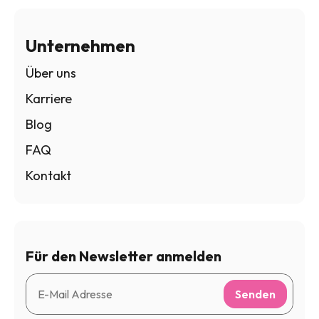
Unternehmen
Über uns
Karriere
Blog
FAQ
Kontakt
Für den Newsletter anmelden
Senden