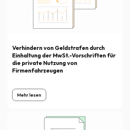
Verhindern von Geldstrafen durch
Einhaltung der MwSt.-Vorschriften für
die private Nutzung von
Firmenfahrzeugen
Mehr lesen