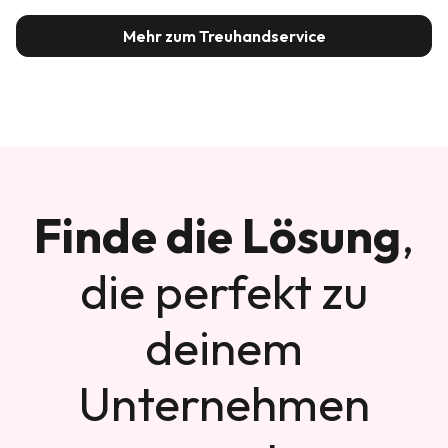
Mehr zum Treuhandservice
Finde die Lösung
,
die perfekt zu
deinem
Unternehmen