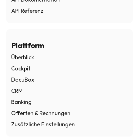
API Referenz
Plattform
Überblick
Cockpit
DocuBox
CRM
Banking
Offerten & Rechnungen
Zusätzliche Einstellungen