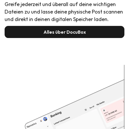
Greife jederzeit und überall auf deine wichtigen
Dateien zu und lasse deine physische Post scannen
und direkt in deinen digitalen Speicher laden.
Alles über DocuBox