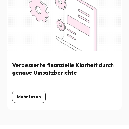
Verbesserte finanzielle Klarheit durch
genaue Umsatzberichte
Mehr lesen