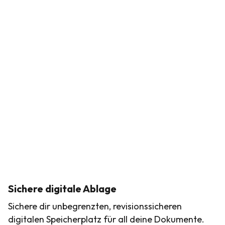
Sichere digitale Ablage
Sichere dir unbegrenzten, revisionssicheren
digitalen Speicherplatz für all deine Dokumente.