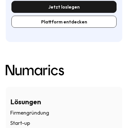
Jetzt loslegen
Plattform entdecken
Lösungen
Firmengründung
Start-up