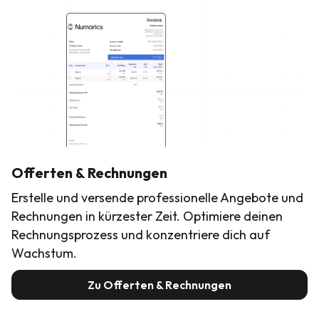
Offerten & Rechnungen
Erstelle und versende professionelle Angebote und
Rechnungen in kürzester Zeit. Optimiere deinen
Rechnungsprozess und konzentriere dich auf
Wachstum.
Zu Offerten & Rechnungen