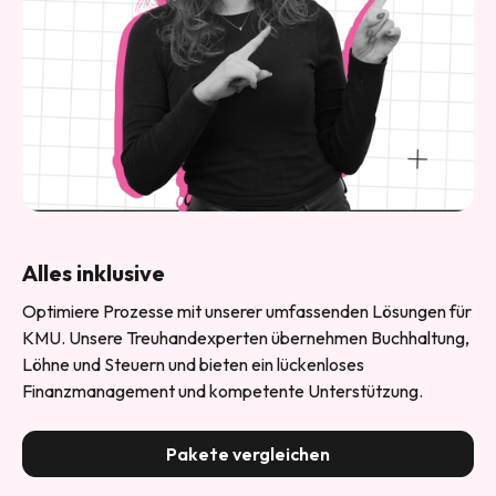
Alles inklusive
Optimiere Prozesse mit unserer umfassenden Lösungen für
KMU. Unsere Treuhandexperten übernehmen Buchhaltung,
Löhne und Steuern und bieten ein lückenloses
Finanzmanagement und kompetente Unterstützung.
Pakete vergleichen