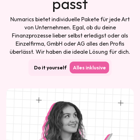
passt
Numarics bietet individuelle Pakete für jede Art
von Unternehmen. Egal, ob du deine
Finanzprozesse lieber selbst erledigst oder als
Einzelfirma, GmbH oder AG alles den Profis
überlässt. Wir haben die ideale Lösung für dich.
Do it yourself
Alles inklusive