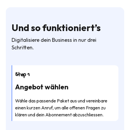
Und so funktioniert’s
Digitalisiere dein Business in nur drei
Schritten.
Step 1
Angebot wählen
Wähle das passende Paket aus und vereinbare
einen kurzen Anruf, um alle offenen Fragen zu
klären und dein Abonnement abzuschliessen.