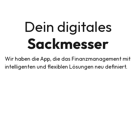
Dein digitales
Sackmesser
Wir haben die App, die das Finanzmanagement mit
intelligenten und flexiblen Lösungen neu definiert.