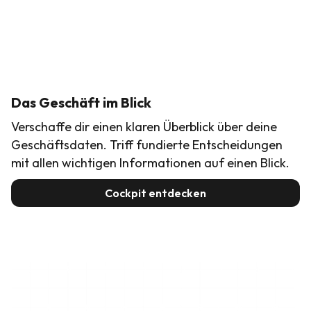
Das Geschäft im Blick
Verschaffe dir einen klaren Überblick über deine
Geschäftsdaten. Triff fundierte Entscheidungen
mit allen wichtigen Informationen auf einen Blick.
Cockpit entdecken