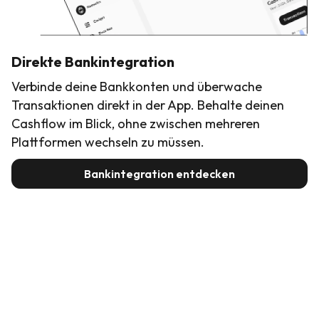
Direkte Bankintegration
Verbinde deine Bankkonten und überwache
Transaktionen direkt in der App. Behalte deinen
Cashflow im Blick, ohne zwischen mehreren
Plattformen wechseln zu müssen.
Bankintegration entdecken