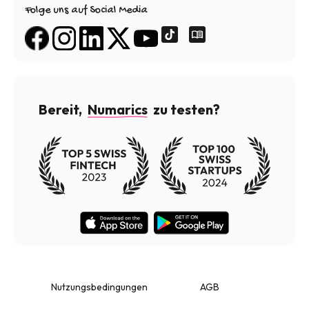
Folge uns auf Social Media
Bereit,
Numarics
zu testen?
Nutzungsbedingungen
AGB