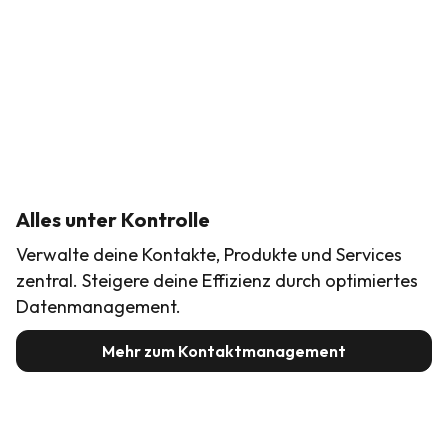
Alles unter Kontrolle
Verwalte deine Kontakte, Produkte und Services
zentral. Steigere deine Effizienz durch optimiertes
Datenmanagement.
Mehr zum Kontaktmanagement