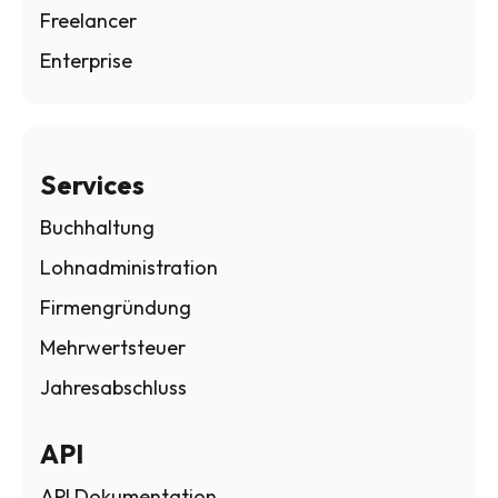
Freelancer
Enterprise
Services
Buchhaltung
Lohnadministration
Firmengründung
Mehrwertsteuer
Jahresabschluss
API
API Dokumentation