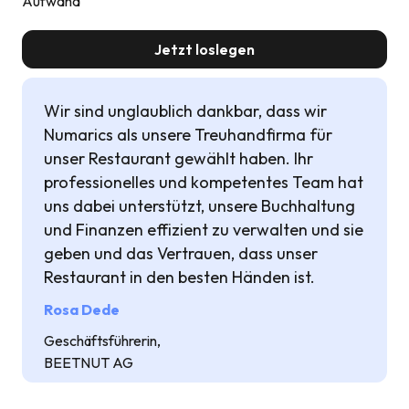
Aufwand
Jetzt loslegen
Wir sind unglaublich dankbar, dass wir
Numarics als unsere Treuhandfirma für
unser Restaurant gewählt haben. Ihr
professionelles und kompetentes Team hat
uns dabei unterstützt, unsere Buchhaltung
und Finanzen effizient zu verwalten und sie
geben und das Vertrauen, dass unser
Restaurant in den besten Händen ist.
Rosa Dede
Geschäftsführerin,
BEETNUT AG