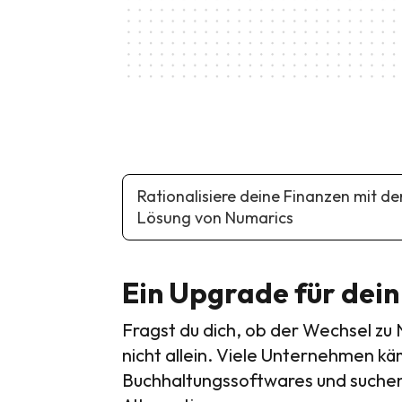
Rationalisiere deine Finanzen mit d
Lösung von Numarics
Ein Upgrade für dein
Fragst du dich, ob der Wechsel zu N
nicht allein. Viele Unternehmen kä
Buchhaltungssoftwares und suchen