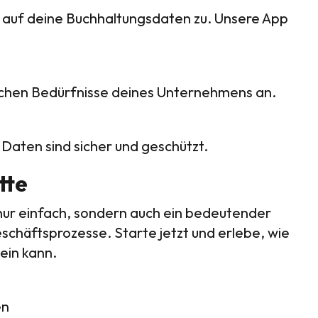
l auf deine Buchhaltungsdaten zu. Unsere App
ischen Bedürfnisse deines Unternehmens an.
Daten sind sicher und geschützt.
tte
 nur einfach, sondern auch ein bedeutender
schäftsprozesse. Starte jetzt und erlebe, wie
ein kann.
en