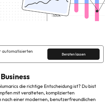
er automatisierten
Beraten lassen
 Business
umarics die richtige Entscheidung ist? Du bist
mpfen mit veralteten, komplizierten
 nach einer modernen, benutzerfreundlichen