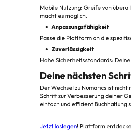
Mobile Nutzung: Greife von überal
macht es möglich.
Anpassungsfähigkeit
Passe die Plattform an die spezif
Zuverlässigkeit
Hohe Sicherheitsstandards: Deine 
Deine nächsten Schri
Der Wechsel zu Numarics ist nicht
Schritt zur Verbesserung deiner Ge
einfach und effizient Buchhaltung s
Jetzt loslegen
! Plattform entdeck