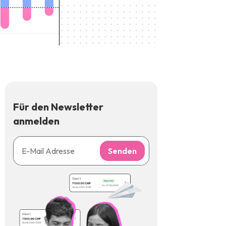
Für den Newsletter
anmelden
Senden