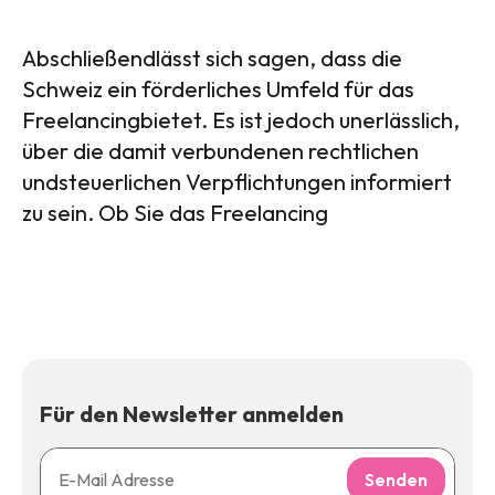
Abschließendlässt sich sagen, dass die
Schweiz ein förderliches Umfeld für das
Freelancingbietet. Es ist jedoch unerlässlich,
über die damit verbundenen rechtlichen
undsteuerlichen Verpflichtungen informiert
zu sein. Ob Sie das Freelancing
Für den Newsletter anmelden
Senden