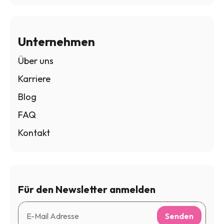
Unternehmen
Über uns
Karriere
Blog
FAQ
Kontakt
Für den Newsletter anmelden
Senden