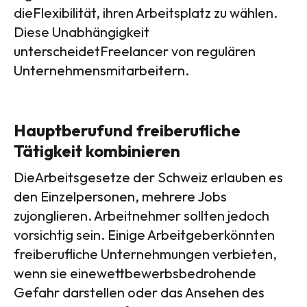
dieFlexibilität, ihren Arbeitsplatz zu wählen.
Diese Unabhängigkeit
unterscheidetFreelancer von regulären
Unternehmensmitarbeitern.
Hauptberufund freiberufliche
Tätigkeit kombinieren
DieArbeitsgesetze der Schweiz erlauben es
den Einzelpersonen, mehrere Jobs
zujonglieren. Arbeitnehmer sollten jedoch
vorsichtig sein. Einige Arbeitgeberkönnten
freiberufliche Unternehmungen verbieten,
wenn sie einewettbewerbsbedrohende
Gefahr darstellen oder das Ansehen des