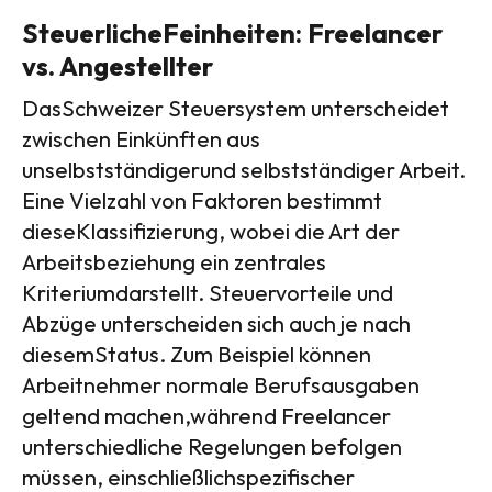
SteuerlicheFeinheiten: Freelancer
vs. Angestellter
DasSchweizer Steuersystem unterscheidet
zwischen Einkünften aus
unselbstständigerund selbstständiger Arbeit.
Eine Vielzahl von Faktoren bestimmt
dieseKlassifizierung, wobei die Art der
Arbeitsbeziehung ein zentrales
Kriteriumdarstellt. Steuervorteile und
Abzüge unterscheiden sich auch je nach
diesemStatus. Zum Beispiel können
Arbeitnehmer normale Berufsausgaben
geltend machen,während Freelancer
unterschiedliche Regelungen befolgen
müssen, einschließlichspezifischer