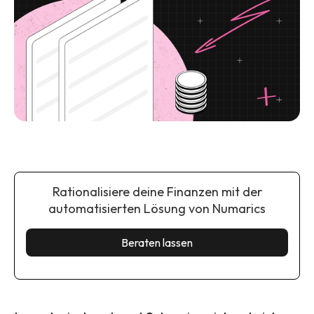
Rationalisiere deine Finanzen mit der
automatisierten Lösung von Numarics
Beraten lassen