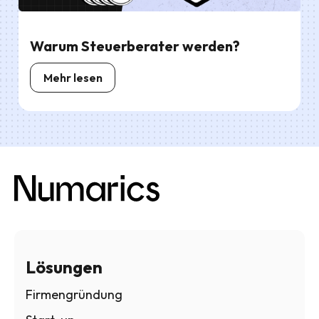
Warum Steuerberater werden?
Mehr lesen
Lösungen
Firmengründung