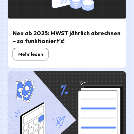
Neu ab 2025: MWST jährlich abrechnen
– so funktioniert’s!
Mehr lesen