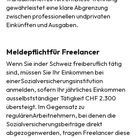
gewährleistet eine klare Abgrenzung
zwischen professionellen undprivaten
Einkünften und Ausgaben.
Meldepflichtfür Freelancer
Wenn Sie inder Schweiz freiberuflich tätig
sind, müssen Sie Ihr Einkommen bei
einerSozialversicherungsinstitution
anmelden, sofern Ihr jährliches Einkommen
ausselbstständiger Tätigkeit CHF 2.300
übersteigt. Im Gegensatz zu
regulärenArbeitnehmern, bei denen die
Sozialversicherungsbeiträge direkt
abgezogenwerden, tragen Freelancer diese