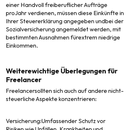
einer Handvoll freiberuflicher Aufträge
proJahr verdienen, müssen diese Einkünfte in
Ihrer Steuererklärung angegeben undbei der
Sozialversicherung angemeldet werden, mit
bestimmten Ausnahmen fürextrem niedrige
Einkommen.
Weiterewichtige Überlegungen für
Freelancer
Freelancersollten sich auch auf andere nicht-
steuerliche Aspekte konzentrieren:
Versicherung:Umfassender Schutz vor
Risiken wie Unfällen, Krankheiten und