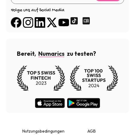
Folge uns auf Social Media
Bereit,
Numarics
zu testen?
Nutzungsbedingungen
AGB