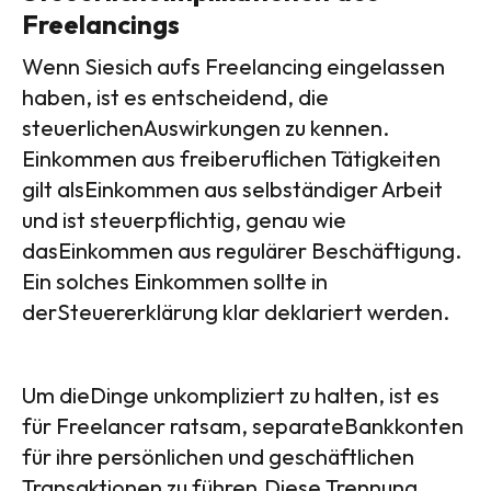
Freelancings
Wenn Siesich aufs Freelancing eingelassen
haben, ist es entscheidend, die
steuerlichenAuswirkungen zu kennen.
Einkommen aus freiberuflichen Tätigkeiten
gilt alsEinkommen aus selbständiger Arbeit
und ist steuerpflichtig, genau wie
dasEinkommen aus regulärer Beschäftigung.
Ein solches Einkommen sollte in
derSteuererklärung klar deklariert werden.
Um dieDinge unkompliziert zu halten, ist es
für Freelancer ratsam, separateBankkonten
für ihre persönlichen und geschäftlichen
Transaktionen zu führen.Diese Trennung