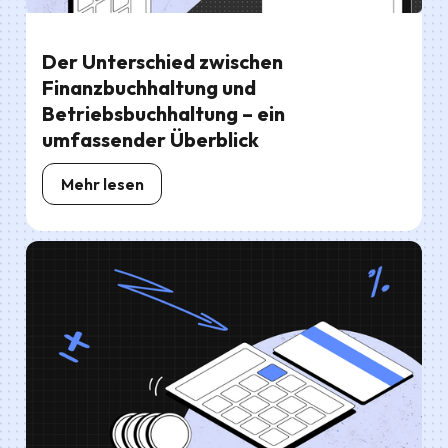
Der Unterschied zwischen
Finanzbuchhaltung und
Betriebsbuchhaltung – ein
umfassender Überblick
Mehr lesen