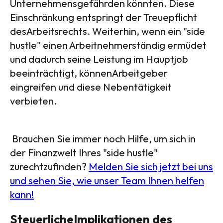
Unternehmensgefährden könnten. Diese
Einschränkung entspringt der Treuepflicht
desArbeitsrechts. Weiterhin, wenn ein "side
hustle" einen Arbeitnehmerständig ermüdet
und dadurch seine Leistung im Hauptjob
beeinträchtigt, könnenArbeitgeber
eingreifen und diese Nebentätigkeit
verbieten.
Brauchen Sie immer noch Hilfe, um sich in
der Finanzwelt Ihres "side hustle"
zurechtzufinden?
Melden Sie sich jetzt bei uns
und sehen Sie, wie unser Team Ihnen helfen
kann!
SteuerlicheImplikationen des