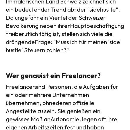
Immalerischen Land Schweiz zeichnet sich
ein bedeutender Trend ab: der "sidehustle".
Da ungefähr ein Viertel der Schweizer
Bevölkerung neben ihrerHauptbeschäftigung
freiberuflich tätig ist, stellen sich viele die
drängendeFrage: "Muss ich für meinen 'side
hustle' Steuern zahlen?"
Wer genauist ein Freelancer?
Freelancersind Personen, die Aufgaben für
ein oder mehrere Unternehmen
übernehmen, ohnederen offizielle
Angestellte zu sein. Sie genießen ein
gewisses Maß anAutonomie, legen oft ihre
eigenen Arbeitszeiten fest und haben