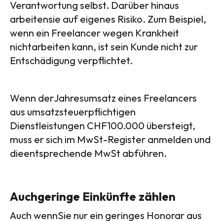
Verantwortung selbst. Darüber hinaus
arbeitensie auf eigenes Risiko. Zum Beispiel,
wenn ein Freelancer wegen Krankheit
nichtarbeiten kann, ist sein Kunde nicht zur
Entschädigung verpflichtet.
Wenn derJahresumsatz eines Freelancers
aus umsatzsteuerpflichtigen
Dienstleistungen CHF100.000 übersteigt,
muss er sich im MwSt-Register anmelden und
dieentsprechende MwSt abführen.
Auchgeringe Einkünfte zählen
Auch wennSie nur ein geringes Honorar aus