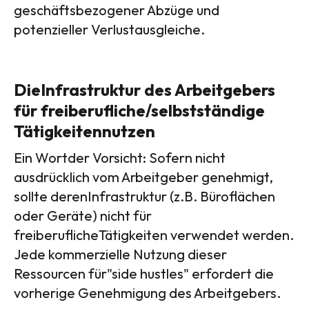
geschäftsbezogener Abzüge und
potenzieller Verlustausgleiche.
DieInfrastruktur des Arbeitgebers
für freiberufliche/selbstständige
Tätigkeitennutzen
Ein Wortder Vorsicht: Sofern nicht
ausdrücklich vom Arbeitgeber genehmigt,
sollte derenInfrastruktur (z.B. Büroflächen
oder Geräte) nicht für
freiberuflicheTätigkeiten verwendet werden.
Jede kommerzielle Nutzung dieser
Ressourcen für"side hustles" erfordert die
vorherige Genehmigung des Arbeitgebers.