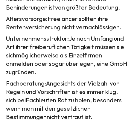
Behinderungen istvon größter Bedeutung.
Altersvorsorge:Freelancer sollten ihre
Rentenversicherung nicht vernachlässigen.
Unternehmensstruktur:Je nach Umfang und
Art ihrer freiberuflichen Tätigkeit müssen sie
sichmöglicherweise als Einzelfirmen
anmelden oder sogar überlegen, eine GmbH
zugründen.
Fachberatung:Angesichts der Vielzahl von
Regeln und Vorschriften ist es immer klug,
sich beiFachleuten Rat zu holen, besonders
wenn man mit den gesetzlichen
Bestimmungennicht vertraut ist.