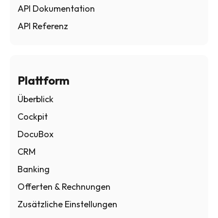
API Dokumentation
API Referenz
Plattform
Überblick
Cockpit
DocuBox
CRM
Banking
Offerten & Rechnungen
Zusätzliche Einstellungen