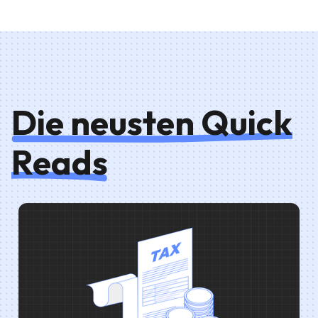
Die neusten Quick
Reads