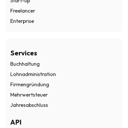
Start-up
Freelancer
Enterprise
Services
Buchhaltung
Lohnadministration
Firmengründung
Mehrwertsteuer
Jahresabschluss
API