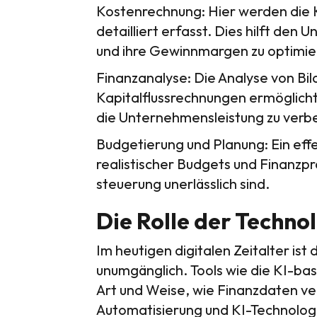
Kostenrechnung: Hier werden die K
detailliert erfasst. Dies hilft den
und ihre Gewinnmargen zu optimie
Finanzanalyse: Die Analyse von Bi
Kapitalflussrechnungen ermöglicht 
die Unternehmensleistung zu verb
Budgetierung und Planung: Ein effe
realistischer Budgets und Finanzp
steuerung unerlässlich sind.
Die Rolle der Techno
Im heutigen digitalen Zeitalter is
unumgänglich. Tools wie die KI-bas
Art und Weise, wie Finanzdaten ve
Automatisierung und KI-Technolog