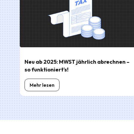
Neu ab 2025: MWST jährlich abrechnen –
so funktioniert’s!
Mehr lesen