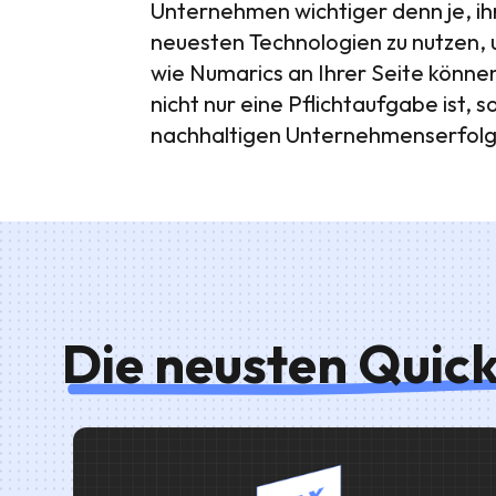
Unternehmen wichtiger denn je, ih
neuesten Technologien zu nutzen, 
wie Numarics an Ihrer Seite könne
nicht nur eine Pflichtaufgabe ist,
nachhaltigen Unternehmenserfolg
Die neusten Quic