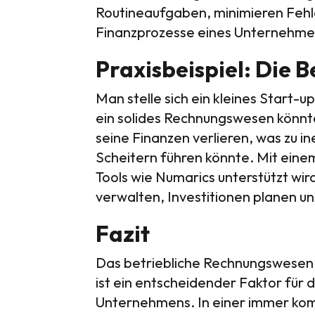
Routineaufgaben, minimieren Fehler
Finanzprozesse eines Unternehme
Praxisbeispiel: Die 
Man stelle sich ein kleines Start-u
ein solides Rechnungswesen könnt
seine Finanzen verlieren, was zu i
Scheitern führen könnte. Mit eine
Tools wie Numarics unterstützt wir
verwalten, Investitionen planen 
Fazit
Das betriebliche Rechnungswesen i
ist ein entscheidender Faktor für
Unternehmens. In einer immer kom