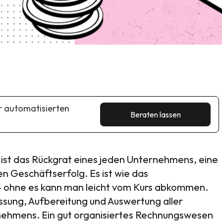
er automatisierten
Beraten lassen
ist das Rückgrat eines jeden Unternehmens, eine
 Geschäftserfolg. Es ist wie das
 – ohne es kann man leicht vom Kurs abkommen.
ssung, Aufbereitung und Auswertung aller
rnehmens. Ein gut organisiertes Rechnungswesen