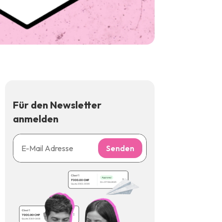
Für den Newsletter
anmelden
Senden