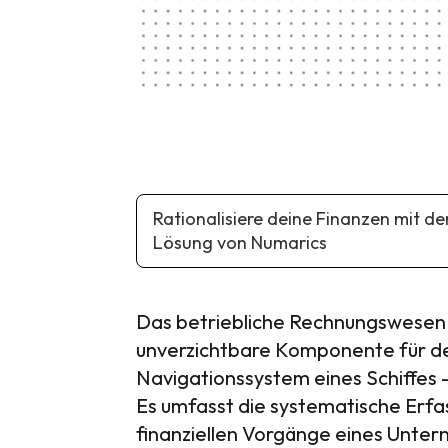
Rationalisiere deine Finanzen mit d
Lösung von Numarics
Das betriebliche Rechnungswesen 
unverzichtbare Komponente für den
Navigationssystem eines Schiffes
Es umfasst die systematische Erfa
finanziellen Vorgänge eines Unte