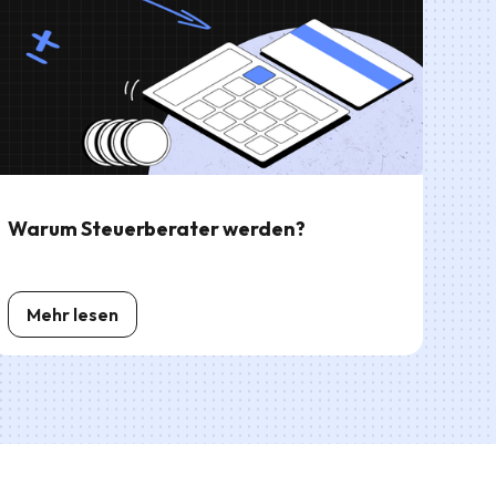
Warum Steuerberater werden?
Mehr lesen