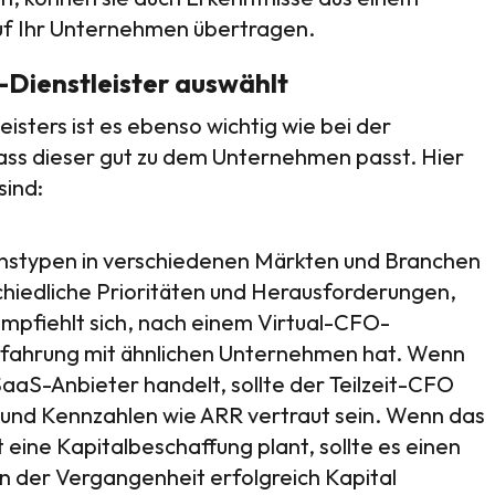
uf Ihr Unternehmen übertragen.
Dienstleister auswählt
isters ist es ebenso wichtig wie bei der
dass dieser gut zu dem Unternehmen passt. Hier
sind:
nstypen in verschiedenen Märkten und Branchen
hiedliche Prioritäten und Herausforderungen,
empfiehlt sich, nach einem Virtual-CFO-
Erfahrung mit ähnlichen Unternehmen hat. Wenn
SaaS-Anbieter handelt, sollte der Teilzeit-CFO
und Kennzahlen wie ARR vertraut sein. Wenn das
eine Kapitalbeschaffung plant, sollte es einen
in der Vergangenheit erfolgreich Kapital