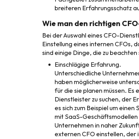
breiteren Erfahrungsschatz a
Wie man den richtigen CFO-
Bei der Auswahl eines CFO-Dienstle
Einstellung eines internen CFOs, 
sind einige Dinge, die zu beachten 
Einschlägige Erfahrung.
Unterschiedliche Unternehme
haben möglicherweise untersc
für die sie planen müssen. Es 
Dienstleister zu suchen, der 
es sich zum Beispiel um einen 
mit SaaS-Geschäftsmodellen 
Unternehmen in naher Zukunft 
externen CFO einstellen, der 