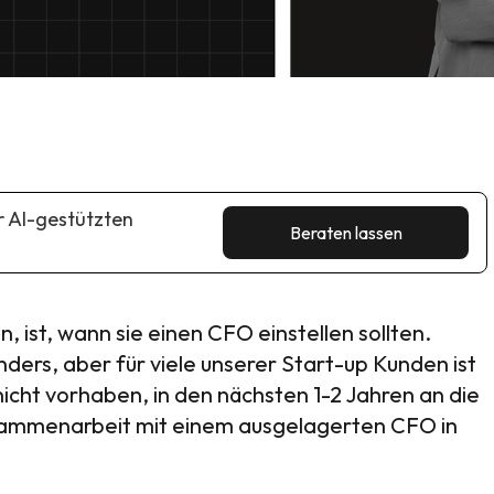
r AI-gestützten
Beraten lassen
n, ist, wann sie einen CFO einstellen sollten.
ders, aber für viele unserer Start-up Kunden ist
nicht vorhaben, in den nächsten 1-2 Jahren an die
usammenarbeit mit einem ausgelagerten CFO in