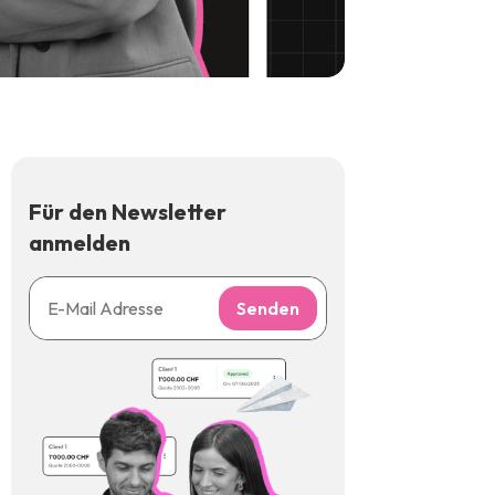
Für den Newsletter
anmelden
Senden