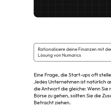
Rationalisiere deine Finanzen mit de
Lösung von Numarics
Eine Frage, die Start-ups oft stelle
Jedes Unternehmen ist natürlich an
die Antwort die gleiche: Wenn Sie 
Börse zu gehen, sollten Sie die Z
Betracht ziehen.