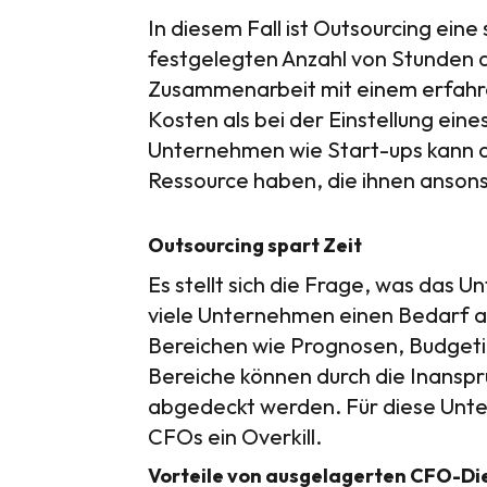
In diesem Fall ist Outsourcing eine
festgelegten Anzahl von Stunden a
Zusammenarbeit mit einem erfahre
Kosten als bei der Einstellung ein
Unternehmen wie Start-ups kann d
Ressource haben, die ihnen ansons
Outsourcing spart Zeit
Es stellt sich die Frage, was das
viele Unternehmen einen Bedarf 
Bereichen wie Prognosen, Budgetie
Bereiche können durch die Inans
abgedeckt werden. Für diese Unter
CFOs ein Overkill.
Vorteile von ausgelagerten CFO-Di