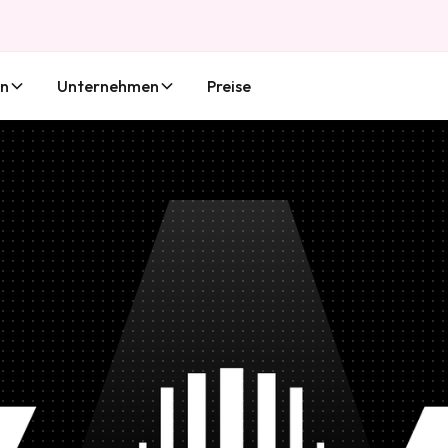
en
Unternehmen
Preise