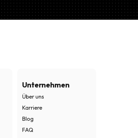
Unternehmen
Über uns
Karriere
Blog
FAQ