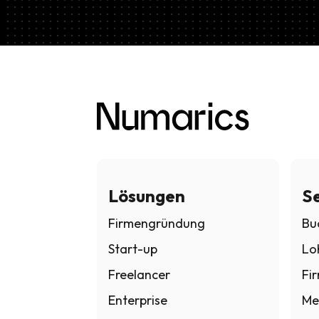
Lösungen
Se
Firmengründung
Bu
Start-up
Lo
Freelancer
Fi
Enterprise
Me