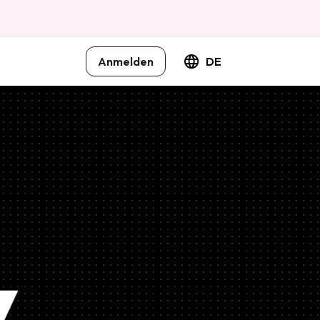
Anmelden
DE