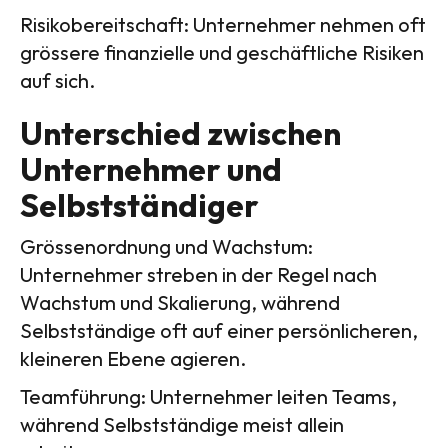
Risikobereitschaft: Unternehmer nehmen oft
grössere finanzielle und geschäftliche Risiken
auf sich.
Unterschied zwischen
Unternehmer und
Selbstständiger
Grössenordnung und Wachstum:
Unternehmer streben in der Regel nach
Wachstum und Skalierung, während
Selbstständige oft auf einer persönlicheren,
kleineren Ebene agieren.
Teamführung: Unternehmer leiten Teams,
während Selbstständige meist allein