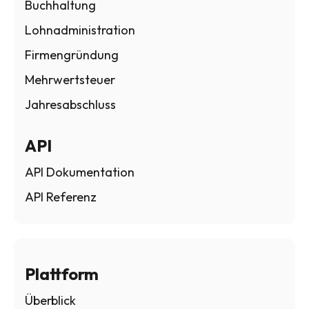
Buchhaltung
Lohnadministration
Firmengründung
Mehrwertsteuer
Jahresabschluss
API
API Dokumentation
API Referenz
Plattform
Überblick