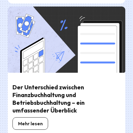
Der Unterschied zwischen
Finanzbuchhaltung und
Betriebsbuchhaltung – ein
umfassender Überblick
Mehr lesen