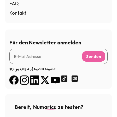
FAQ
Kontakt
Für den Newsletter anmelden
Senden
Folge uns auf Social Media
Bereit,
Numarics
zu testen?