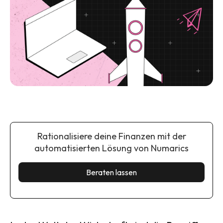
Rationalisiere deine Finanzen mit der
automatisierten Lösung von Numarics
Beraten lassen