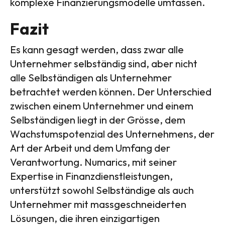
komplexe Finanzierungsmodelle umfassen.
Fazit
Es kann gesagt werden, dass zwar alle
Unternehmer selbständig sind, aber nicht
alle Selbständigen als Unternehmer
betrachtet werden können. Der Unterschied
zwischen einem Unternehmer und einem
Selbständigen liegt in der Grösse, dem
Wachstumspotenzial des Unternehmens, der
Art der Arbeit und dem Umfang der
Verantwortung. Numarics, mit seiner
Expertise in Finanzdienstleistungen,
unterstützt sowohl Selbständige als auch
Unternehmer mit massgeschneiderten
Lösungen, die ihren einzigartigen