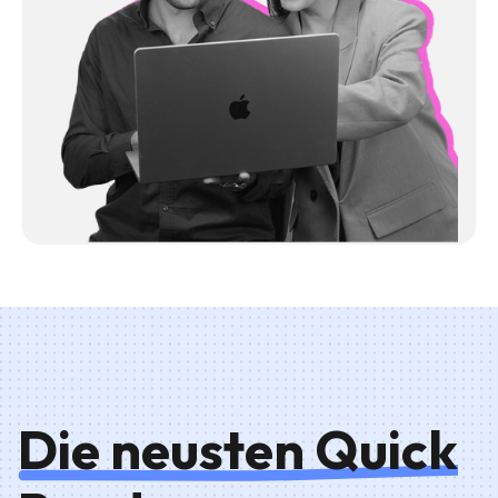
Die neusten Quick