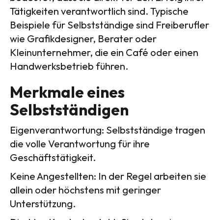
Tätigkeiten verantwortlich sind. Typische
Beispiele für Selbstständige sind Freiberufler
wie Grafikdesigner, Berater oder
Kleinunternehmer, die ein Café oder einen
Handwerksbetrieb führen.
Merkmale eines
Selbstständigen
Eigenverantwortung: Selbstständige tragen
die volle Verantwortung für ihre
Geschäftstätigkeit.
Keine Angestellten: In der Regel arbeiten sie
allein oder höchstens mit geringer
Unterstützung.