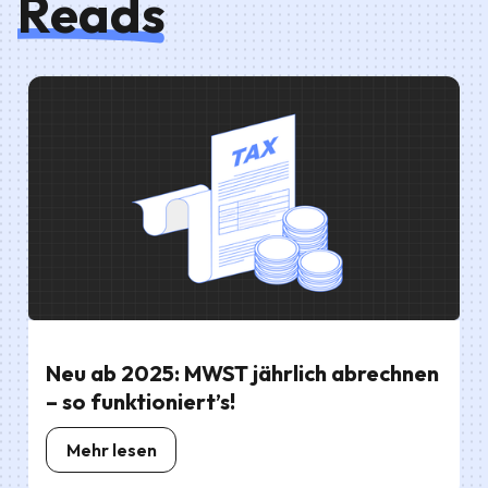
Reads
Neu ab 2025: MWST jährlich abrechnen
– so funktioniert’s!
Mehr lesen