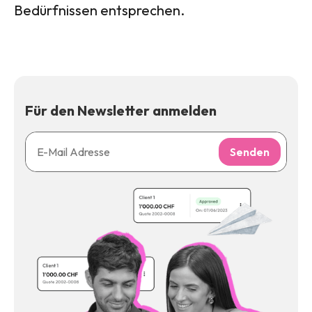
Bedürfnissen entsprechen.
Für den Newsletter anmelden
Senden