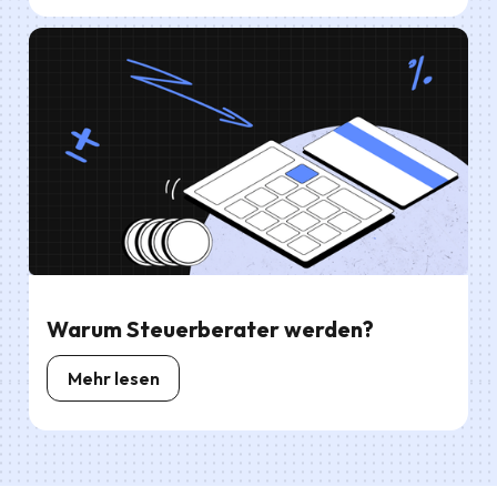
Warum Steuerberater werden?
Mehr lesen