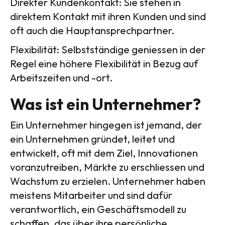
Direkter Kundenkontakt: Sie stehen in
direktem Kontakt mit ihren Kunden und sind
oft auch die Hauptansprechpartner.
Flexibilität: Selbstständige geniessen in der
Regel eine höhere Flexibilität in Bezug auf
Arbeitszeiten und -ort.
Was ist ein Unternehmer?
Ein Unternehmer hingegen ist jemand, der
ein Unternehmen gründet, leitet und
entwickelt, oft mit dem Ziel, Innovationen
voranzutreiben, Märkte zu erschliessen und
Wachstum zu erzielen. Unternehmer haben
meistens Mitarbeiter und sind dafür
verantwortlich, ein Geschäftsmodell zu
schaffen, das über ihre persönliche