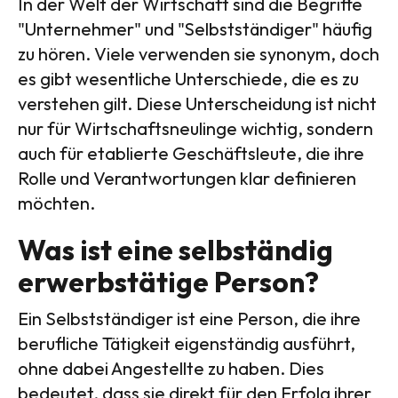
In der Welt der Wirtschaft sind die Begriffe
"Unternehmer" und "Selbstständiger" häufig
zu hören. Viele verwenden sie synonym, doch
es gibt wesentliche Unterschiede, die es zu
verstehen gilt. Diese Unterscheidung ist nicht
nur für Wirtschaftsneulinge wichtig, sondern
auch für etablierte Geschäftsleute, die ihre
Rolle und Verantwortungen klar definieren
möchten.
Was ist eine selbständig
erwerbstätige Person?
Ein Selbstständiger ist eine Person, die ihre
berufliche Tätigkeit eigenständig ausführt,
ohne dabei Angestellte zu haben. Dies
bedeutet, dass sie direkt für den Erfolg ihrer