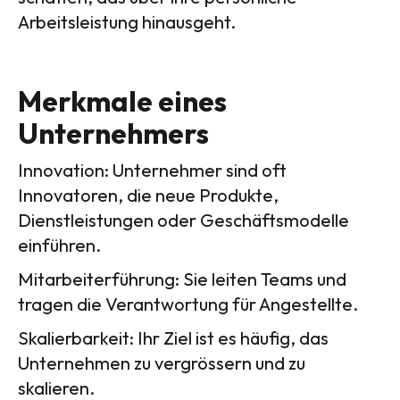
Arbeitsleistung hinausgeht.
Merkmale eines
Unternehmers
Innovation: Unternehmer sind oft
Innovatoren, die neue Produkte,
Dienstleistungen oder Geschäftsmodelle
einführen.
Mitarbeiterführung: Sie leiten Teams und
tragen die Verantwortung für Angestellte.
Skalierbarkeit: Ihr Ziel ist es häufig, das
Unternehmen zu vergrössern und zu
skalieren.