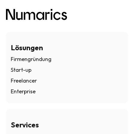
Lösungen
Firmengründung
Start-up
Freelancer
Enterprise
Services