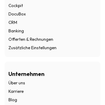
Cockpit
DocuBox
CRM
Banking
Offerten & Rechnungen
Zusätzliche Einstellungen
Unternehmen
Über uns
Karriere
Blog