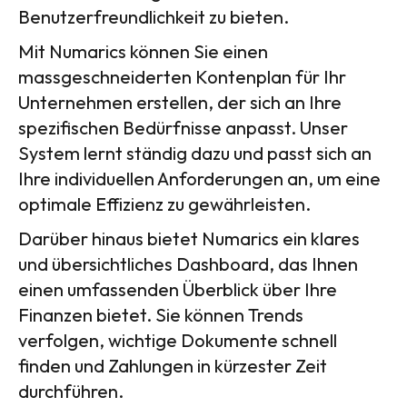
Benutzerfreundlichkeit zu bieten.
Mit Numarics können Sie einen
massgeschneiderten Kontenplan für Ihr
Unternehmen erstellen, der sich an Ihre
spezifischen Bedürfnisse anpasst. Unser
System lernt ständig dazu und passt sich an
Ihre individuellen Anforderungen an, um eine
optimale Effizienz zu gewährleisten.
Darüber hinaus bietet Numarics ein klares
und übersichtliches Dashboard, das Ihnen
einen umfassenden Überblick über Ihre
Finanzen bietet. Sie können Trends
verfolgen, wichtige Dokumente schnell
finden und Zahlungen in kürzester Zeit
durchführen.