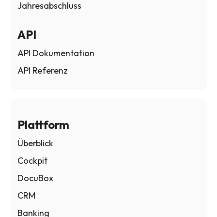
Jahresabschluss
API
API Dokumentation
API Referenz
Plattform
Überblick
Cockpit
DocuBox
CRM
Banking