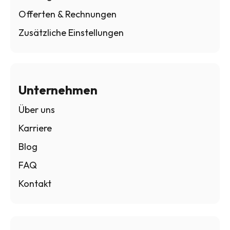
Offerten & Rechnungen
Zusätzliche Einstellungen
Unternehmen
Über uns
Karriere
Blog
FAQ
Kontakt