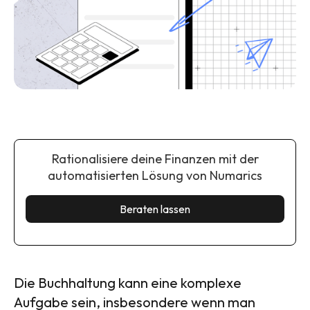
Rationalisiere deine Finanzen mit der
automatisierten Lösung von Numarics
Beraten lassen
Die Buchhaltung kann eine komplexe
Aufgabe sein, insbesondere wenn man