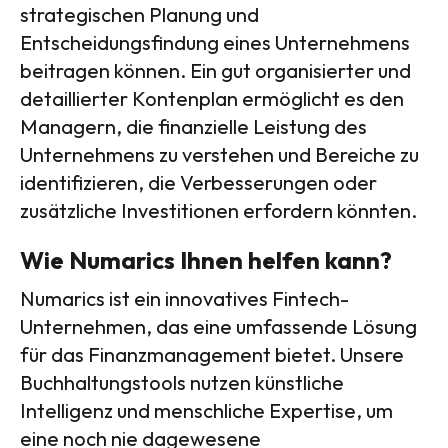
strategischen Planung und
Entscheidungsfindung eines Unternehmens
beitragen können. Ein gut organisierter und
detaillierter Kontenplan ermöglicht es den
Managern, die finanzielle Leistung des
Unternehmens zu verstehen und Bereiche zu
identifizieren, die Verbesserungen oder
zusätzliche Investitionen erfordern könnten.
Wie Numarics Ihnen helfen kann?
Numarics ist ein innovatives Fintech-
Unternehmen, das eine umfassende Lösung
für das Finanzmanagement bietet. Unsere
Buchhaltungstools nutzen künstliche
Intelligenz und menschliche Expertise, um
eine noch nie dagewesene