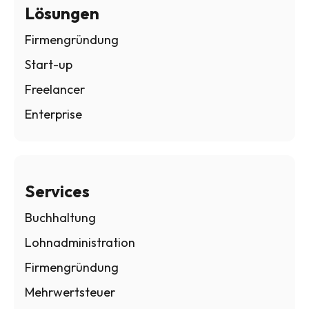
Lösungen
Firmengründung
Start-up
Freelancer
Enterprise
Services
Buchhaltung
Lohnadministration
Firmengründung
Mehrwertsteuer