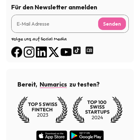
Für den Newsletter anmelden
Senden
Folge uns auf Social Media
Bereit,
Numarics
zu testen?