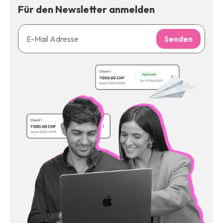
Für den Newsletter anmelden
Senden