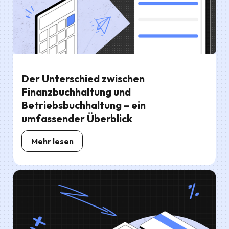
Der Unterschied zwischen
Finanzbuchhaltung und
Betriebsbuchhaltung – ein
umfassender Überblick
Mehr lesen