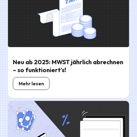
Neu ab 2025: MWST jährlich abrechnen
– so funktioniert’s!
Mehr lesen