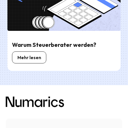
Warum Steuerberater werden?
Mehr lesen