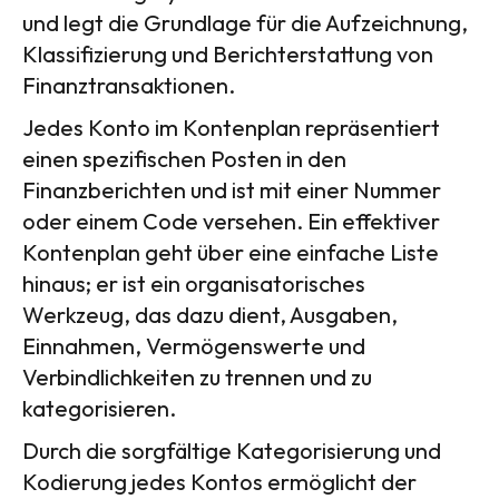
und legt die Grundlage für die Aufzeichnung,
Klassifizierung und Berichterstattung von
Finanztransaktionen.
Jedes Konto im Kontenplan repräsentiert
einen spezifischen Posten in den
Finanzberichten und ist mit einer Nummer
oder einem Code versehen. Ein effektiver
Kontenplan geht über eine einfache Liste
hinaus; er ist ein organisatorisches
Werkzeug, das dazu dient, Ausgaben,
Einnahmen, Vermögenswerte und
Verbindlichkeiten zu trennen und zu
kategorisieren.
Durch die sorgfältige Kategorisierung und
Kodierung jedes Kontos ermöglicht der