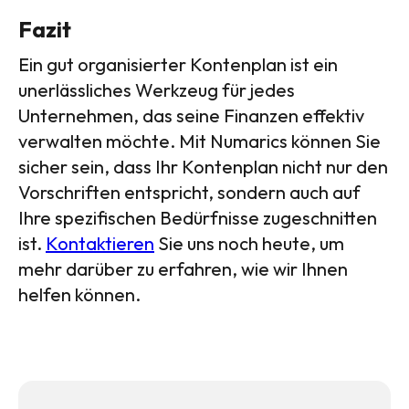
Fazit
Ein gut organisierter Kontenplan ist ein
unerlässliches Werkzeug für jedes
Unternehmen, das seine Finanzen effektiv
verwalten möchte. Mit Numarics können Sie
sicher sein, dass Ihr Kontenplan nicht nur den
Vorschriften entspricht, sondern auch auf
Ihre spezifischen Bedürfnisse zugeschnitten
ist.
Kontaktieren
Sie uns noch heute, um
mehr darüber zu erfahren, wie wir Ihnen
helfen können.