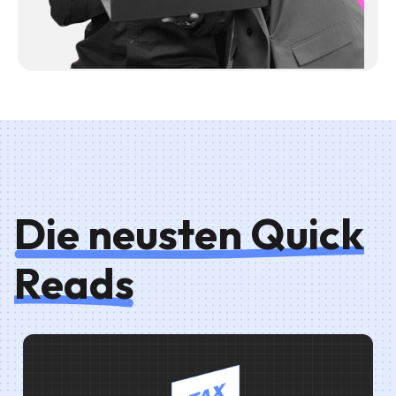
Die neusten Quick
Reads