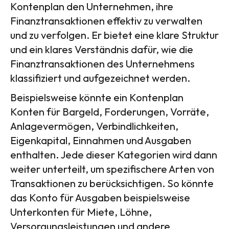
Kontenplan den Unternehmen, ihre
Finanztransaktionen effektiv zu verwalten
und zu verfolgen. Er bietet eine klare Struktur
und ein klares Verständnis dafür, wie die
Finanztransaktionen des Unternehmens
klassifiziert und aufgezeichnet werden.
Beispielsweise könnte ein Kontenplan
Konten für Bargeld, Forderungen, Vorräte,
Anlagevermögen, Verbindlichkeiten,
Eigenkapital, Einnahmen und Ausgaben
enthalten. Jede dieser Kategorien wird dann
weiter unterteilt, um spezifischere Arten von
Transaktionen zu berücksichtigen. So könnte
das Konto für Ausgaben beispielsweise
Unterkonten für Miete, Löhne,
Versorgungsleistungen und andere