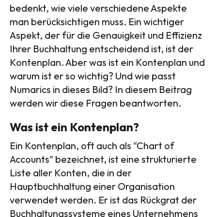
bedenkt, wie viele verschiedene Aspekte
man berücksichtigen muss. Ein wichtiger
Aspekt, der für die Genauigkeit und Effizienz
Ihrer Buchhaltung entscheidend ist, ist der
Kontenplan. Aber was ist ein Kontenplan und
warum ist er so wichtig? Und wie passt
Numarics in dieses Bild? In diesem Beitrag
werden wir diese Fragen beantworten.
Was ist ein Kontenplan?
Ein Kontenplan, oft auch als "Chart of
Accounts" bezeichnet, ist eine strukturierte
Liste aller Konten, die in der
Hauptbuchhaltung einer Organisation
verwendet werden. Er ist das Rückgrat der
Buchhaltungssysteme eines Unternehmens