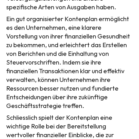
spezifische Arten von Ausgaben haben.
Ein gut organisierter Kontenplan ermöglicht
es den Unternehmen, eine klarere
Vorstellung von ihrer finanziellen Gesundheit
zu bekommen, und erleichtert das Erstellen
von Berichten und die Einhaltung von
Steuervorschriften. Indem sie ihre
finanziellen Transaktionen klar und effektiv
verwalten, können Unternehmen ihre
Ressourcen besser nutzen und fundierte
Entscheidungen über ihre zukünftige
Geschäftsstrategie treffen.
Schliesslich spielt der Kontenplan eine
wichtige Rolle bei der Bereitstellung
wertvoller finanzieller Einblicke, die zur