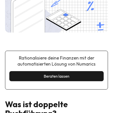
Rationalisiere deine Finanzen mit der
automatisierten Lösung von Numarics
Beraten lassen
Was ist doppelte