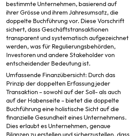
bestimmte Unternehmen, basierend auf
ihrer Grösse und ihrem Jahresumsatz, die
doppelte Buchführung vor. Diese Vorschrift
sichert, dass Geschäftstransaktionen
transparent und systematisch aufgezeichnet
werden, was für Regulierungsbehörden,
Investoren und andere Stakeholder von
entscheidender Bedeutung ist.
Umfassende Finanzübersicht: Durch das
Prinzip der doppelten Erfassung jeder
Transaktion – sowohl auf der Soll- als auch
auf der Habenseite – bietet die doppelte
Buchführung eine holistische Sicht auf die
finanzielle Gesundheit eines Unternehmens.
Dies erlaubt es Unternehmen, genaue
Bilanzen zu erstellen und sicherzustellen, dass