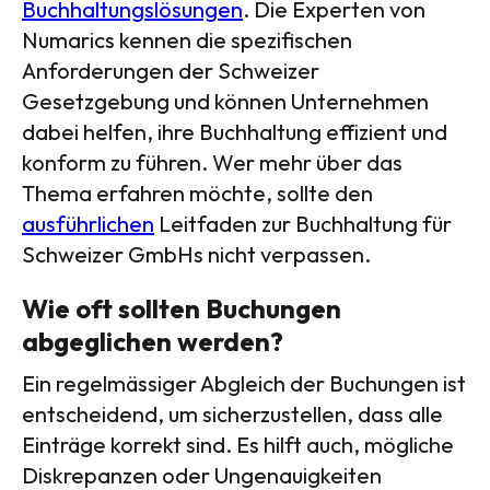
Buchhaltungslösungen
. Die Experten von
Numarics kennen die spezifischen
Anforderungen der Schweizer
Gesetzgebung und können Unternehmen
dabei helfen, ihre Buchhaltung effizient und
konform zu führen. Wer mehr über das
Thema erfahren möchte, sollte den
ausführlichen
Leitfaden zur Buchhaltung für
Schweizer GmbHs nicht verpassen.
Wie oft sollten Buchungen
abgeglichen werden?
Ein regelmässiger Abgleich der Buchungen ist
entscheidend, um sicherzustellen, dass alle
Einträge korrekt sind. Es hilft auch, mögliche
Diskrepanzen oder Ungenauigkeiten