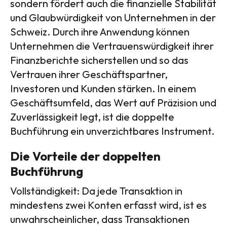
sondern fördert auch die finanzielle Stabilität
und Glaubwürdigkeit von Unternehmen in der
Schweiz. Durch ihre Anwendung können
Unternehmen die Vertrauenswürdigkeit ihrer
Finanzberichte sicherstellen und so das
Vertrauen ihrer Geschäftspartner,
Investoren und Kunden stärken. In einem
Geschäftsumfeld, das Wert auf Präzision und
Zuverlässigkeit legt, ist die doppelte
Buchführung ein unverzichtbares Instrument.
Die Vorteile der doppelten
Buchführung
Vollständigkeit: Da jede Transaktion in
mindestens zwei Konten erfasst wird, ist es
unwahrscheinlicher, dass Transaktionen