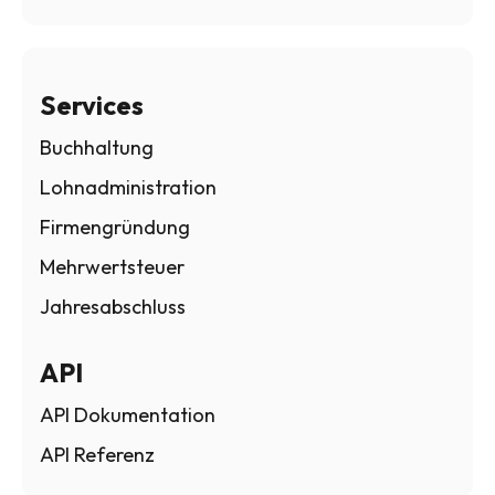
Services
Buchhaltung
Lohnadministration
Firmengründung
Mehrwertsteuer
Jahresabschluss
API
API Dokumentation
API Referenz