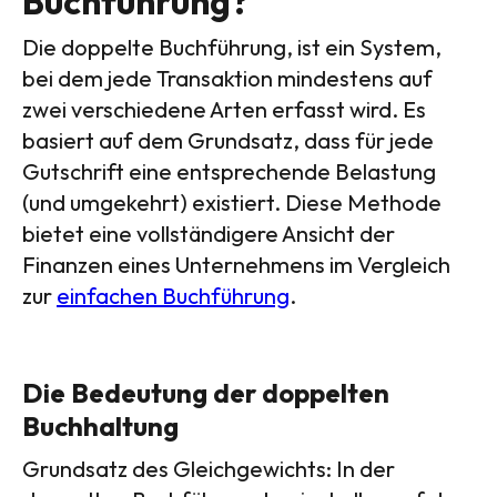
Buchführung?
Die doppelte Buchführung, ist ein System,
bei dem jede Transaktion mindestens auf
zwei verschiedene Arten erfasst wird. Es
basiert auf dem Grundsatz, dass für jede
Gutschrift eine entsprechende Belastung
(und umgekehrt) existiert. Diese Methode
bietet eine vollständigere Ansicht der
Finanzen eines Unternehmens im Vergleich
zur
einfachen Buchführung
.
Die Bedeutung der doppelten
Buchhaltung
Grundsatz des Gleichgewichts: In der