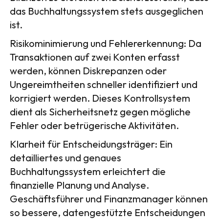
das Buchhaltungssystem stets ausgeglichen
ist.
Risikominimierung und Fehlererkennung: Da
Transaktionen auf zwei Konten erfasst
werden, können Diskrepanzen oder
Ungereimtheiten schneller identifiziert und
korrigiert werden. Dieses Kontrollsystem
dient als Sicherheitsnetz gegen mögliche
Fehler oder betrügerische Aktivitäten.
Klarheit für Entscheidungsträger: Ein
detailliertes und genaues
Buchhaltungssystem erleichtert die
finanzielle Planung und Analyse.
Geschäftsführer und Finanzmanager können
so bessere, datengestützte Entscheidungen