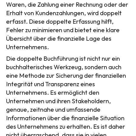
Waren, die Zahlung einer Rechnung oder der
Erhalt von Kundenzahlungen, wird doppelt
erfasst. Diese doppelte Erfassung hilft,
Fehler zu minimieren und bietet eine klare
Übersicht über die finanzielle Lage des
Unternehmens.
Die doppelte Buchführung ist nicht nur ein
buchhalterisches Werkzeug, sondern auch
eine Methode zur Sicherung der finanziellen
Integrität und Transparenz eines
Unternehmens. Es ermöglicht den
Unternehmen und ihren Stakeholdern,
genaue, zeitnahe und umfassende
Informationen über die finanzielle Situation
des Unternehmens zu erhalten. Es ist daher
nicht überraschend, dass sie in vielen