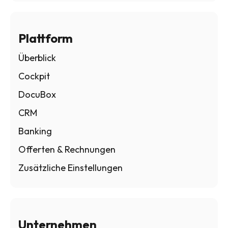
Plattform
Überblick
Cockpit
DocuBox
CRM
Banking
Offerten & Rechnungen
Zusätzliche Einstellungen
Unternehmen