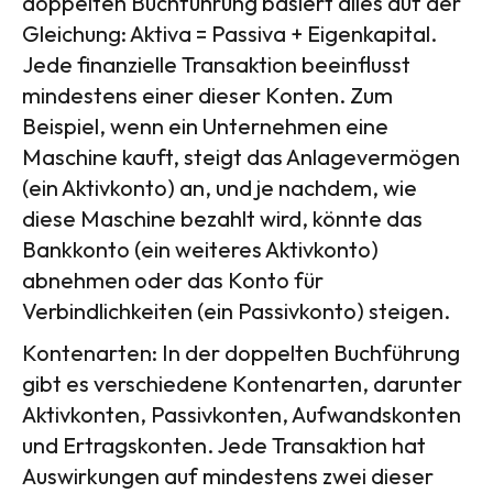
doppelten Buchführung basiert alles auf der
Gleichung: Aktiva = Passiva + Eigenkapital.
Jede finanzielle Transaktion beeinflusst
mindestens einer dieser Konten. Zum
Beispiel, wenn ein Unternehmen eine
Maschine kauft, steigt das Anlagevermögen
(ein Aktivkonto) an, und je nachdem, wie
diese Maschine bezahlt wird, könnte das
Bankkonto (ein weiteres Aktivkonto)
abnehmen oder das Konto für
Verbindlichkeiten (ein Passivkonto) steigen.
Kontenarten: In der doppelten Buchführung
gibt es verschiedene Kontenarten, darunter
Aktivkonten, Passivkonten, Aufwandskonten
und Ertragskonten. Jede Transaktion hat
Auswirkungen auf mindestens zwei dieser