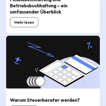
Betriebsbuchhaltung – ein
umfassender Überblick
Mehr lesen
Warum Steuerberater werden?