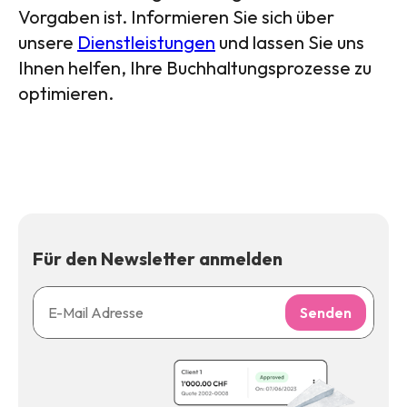
Vorgaben ist. Informieren Sie sich über
unsere
Dienstleistungen
und lassen Sie uns
Ihnen helfen, Ihre Buchhaltungsprozesse zu
optimieren.
Für den Newsletter anmelden
Senden