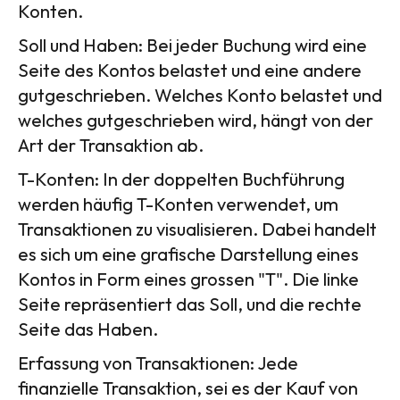
Konten.
Soll und Haben: Bei jeder Buchung wird eine
Seite des Kontos belastet und eine andere
gutgeschrieben. Welches Konto belastet und
welches gutgeschrieben wird, hängt von der
Art der Transaktion ab.
T-Konten: In der doppelten Buchführung
werden häufig T-Konten verwendet, um
Transaktionen zu visualisieren. Dabei handelt
es sich um eine grafische Darstellung eines
Kontos in Form eines grossen "T". Die linke
Seite repräsentiert das Soll, und die rechte
Seite das Haben.
Erfassung von Transaktionen: Jede
finanzielle Transaktion, sei es der Kauf von