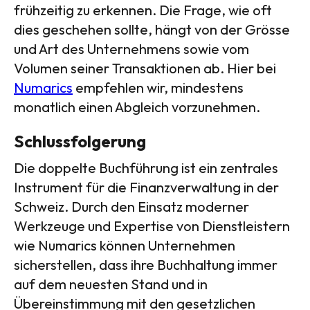
frühzeitig zu erkennen. Die Frage, wie oft
dies geschehen sollte, hängt von der Grösse
und Art des Unternehmens sowie vom
Volumen seiner Transaktionen ab. Hier bei
Numarics
empfehlen wir, mindestens
monatlich einen Abgleich vorzunehmen.
Schlussfolgerung
Die doppelte Buchführung ist ein zentrales
Instrument für die Finanzverwaltung in der
Schweiz. Durch den Einsatz moderner
Werkzeuge und Expertise von Dienstleistern
wie Numarics können Unternehmen
sicherstellen, dass ihre Buchhaltung immer
auf dem neuesten Stand und in
Übereinstimmung mit den gesetzlichen