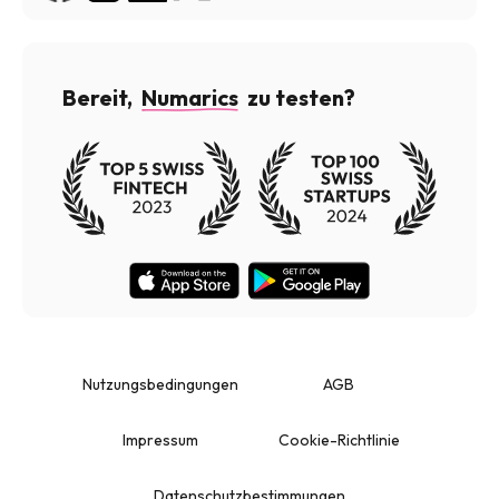
Bereit,
Numarics
zu testen?
Nutzungsbedingungen
AGB
Impressum
Cookie-Richtlinie
Datenschutzbestimmungen