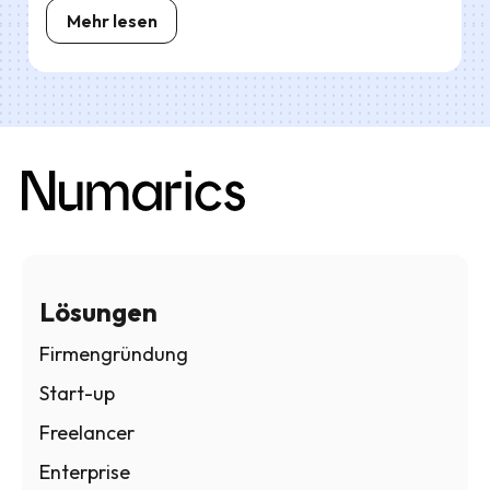
Mehr lesen
Lösungen
Firmengründung
Start-up
Freelancer
Enterprise