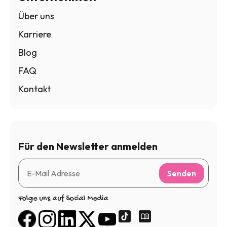
Über uns
Karriere
Blog
FAQ
Kontakt
Für den Newsletter anmelden
Senden
Folge uns auf Social Media