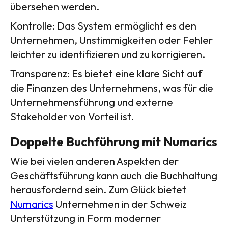
übersehen werden.
Kontrolle: Das System ermöglicht es den
Unternehmen, Unstimmigkeiten oder Fehler
leichter zu identifizieren und zu korrigieren.
Transparenz: Es bietet eine klare Sicht auf
die Finanzen des Unternehmens, was für die
Unternehmensführung und externe
Stakeholder von Vorteil ist.
Doppelte Buchführung mit Numarics
Wie bei vielen anderen Aspekten der
Geschäftsführung kann auch die Buchhaltung
herausfordernd sein. Zum Glück bietet
Numarics
Unternehmen in der Schweiz
Unterstützung in Form moderner