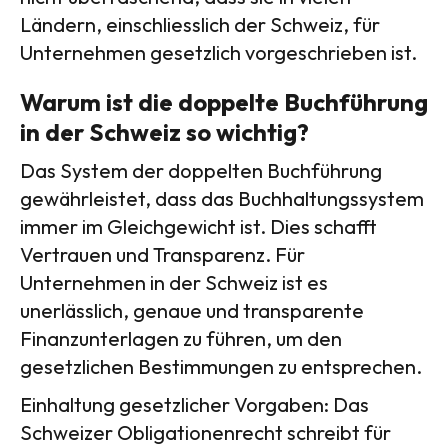
Ländern, einschliesslich der Schweiz, für
Unternehmen gesetzlich vorgeschrieben ist.
Warum ist die doppelte Buchführung
in der Schweiz so wichtig?
Das System der doppelten Buchführung
gewährleistet, dass das Buchhaltungssystem
immer im Gleichgewicht ist. Dies schafft
Vertrauen und Transparenz. Für
Unternehmen in der Schweiz ist es
unerlässlich, genaue und transparente
Finanzunterlagen zu führen, um den
gesetzlichen Bestimmungen zu entsprechen.
Einhaltung gesetzlicher Vorgaben: Das
Schweizer Obligationenrecht schreibt für