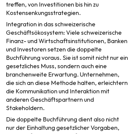
treffen, von Investitionen bis hin zu
Kostensenkungsstrategien.
Integration in das schweizerische
Geschäftsökosystem: Viele schweizerische
Finanz- und Wirtschaftsinstitutionen, Banken
und Investoren setzen die doppelte
Buchführung voraus. Sie ist somit nicht nur ein
gesetzliches Muss, sondern auch eine
branchenweite Erwartung. Unternehmen,
die sich an diese Methode halten, erleichtern
die Kommunikation und Interaktion mit
anderen Geschäftspartnern und
Stakeholdern.
Die doppelte Buchführung dient also nicht
nur der Einhaltung gesetzlicher Vorgaben,