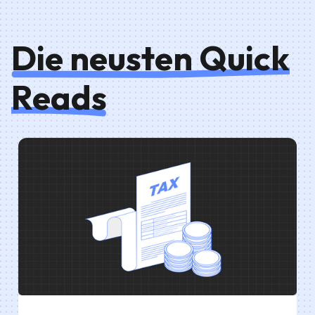
Die neusten Quick
Reads