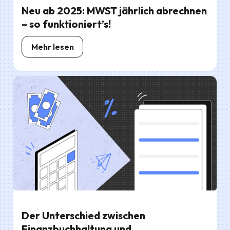
Neu ab 2025: MWST jährlich abrechnen
– so funktioniert’s!
Mehr lesen
Der Unterschied zwischen
Finanzbuchhaltung und