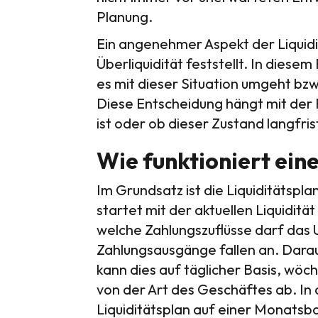
Planung.
Ein angenehmer Aspekt der Liquidi
Überliquidität feststellt. In dies
es mit dieser Situation umgeht bzw
Diese Entscheidung hängt mit der F
ist oder ob dieser Zustand langfrist
Wie funktioniert ein
Im Grundsatz ist die Liquiditätspl
startet mit der aktuellen Liquidität
welche Zahlungszuflüsse darf da
Zahlungsausgänge fallen an. Darau
kann dies auf täglicher Basis, wö
von der Art des Geschäftes ab. In
Liquiditätsplan auf einer Monatsba