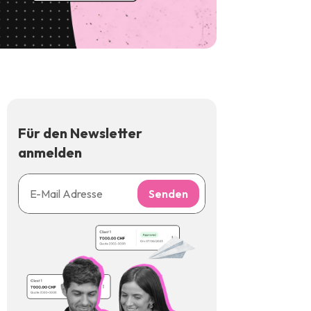
Für den Newsletter
anmelden
Senden